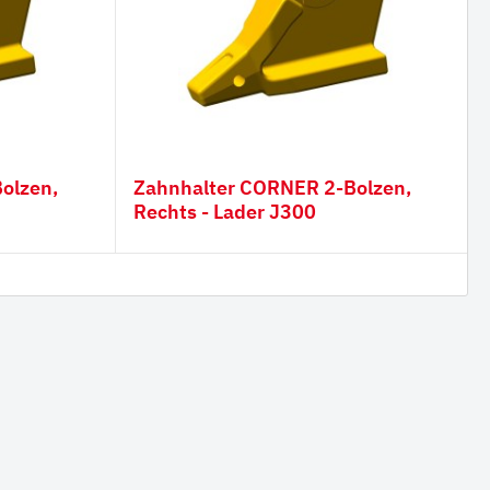
Zahnhalter CORNER 2-Bolzen,
Rechts - Lader J300