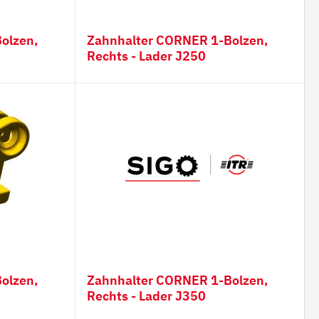
Zahnhalter CORNER 1-Bolzen,
Rechts - Lader J250
Zahnhalter CORNER 1-Bolzen,
Rechts - Lader J350