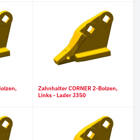
Zahnhalter CORNER 2-Bolzen,
Links - Lader J350