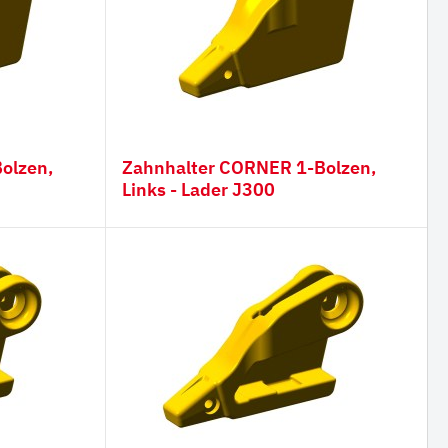
Zahnhalter CORNER 1-Bolzen,
Links - Lader J300