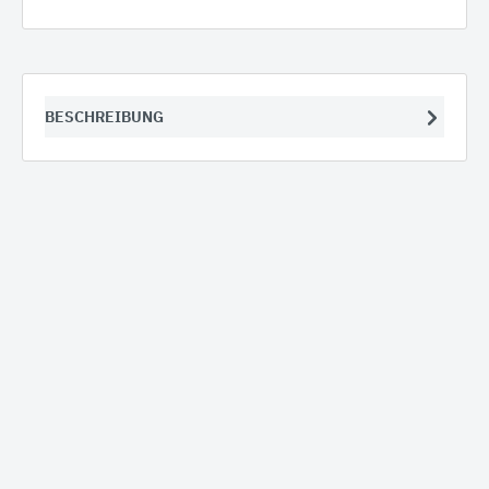
BESCHREIBUNG