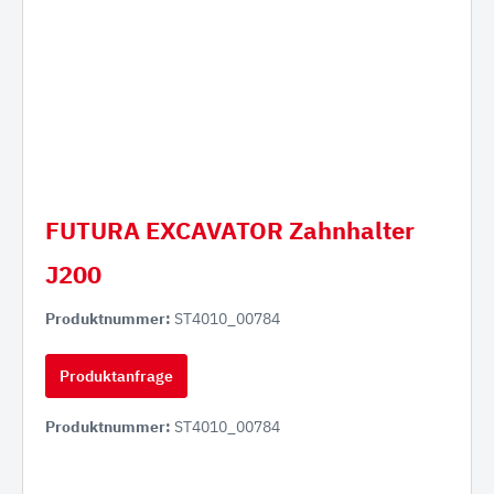
FUTURA EXCAVATOR Zahnhalter
J200
Produktnummer:
ST4010_00784
Produktanfrage
Produktnummer:
ST4010_00784