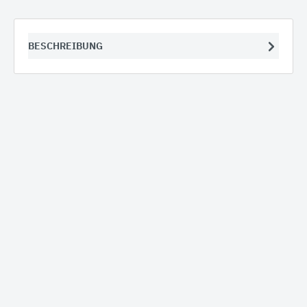
BESCHREIBUNG