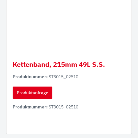
Kettenband, 215mm 49L S.S.
Produktnummer:
ST3015_02510
Produktanfrage
Produktnummer:
ST3015_02510