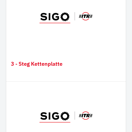
3 - Steg Kettenplatte