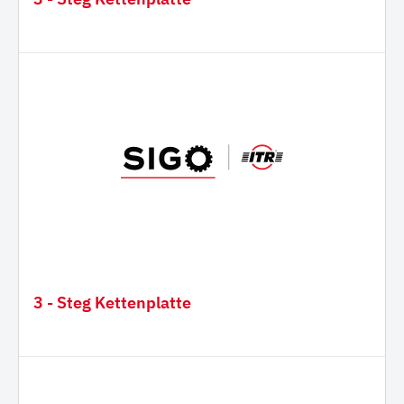
3 - Steg Kettenplatte