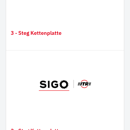
3 - Steg Kettenplatte