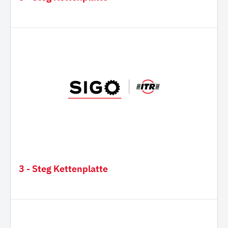
3 - Steg Kettenplatte