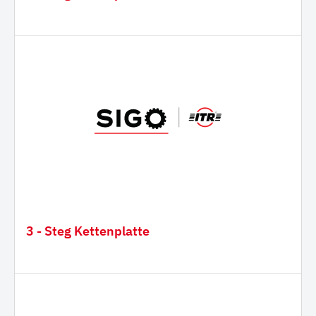
3 - Steg Kettenplatte