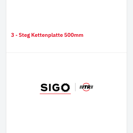
3 - Steg Kettenplatte 500mm