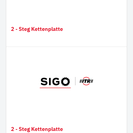
2 - Steg Kettenplatte
2 - Steg Kettenplatte