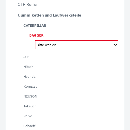
OTR Reifen
Gummiketten und Laufwerksteile
CATERPILLAR
BAGGER
JCB
Hitachi
Hyundai
Komatsu
NEUSON
Takeuchi
Volvo
Schaeff