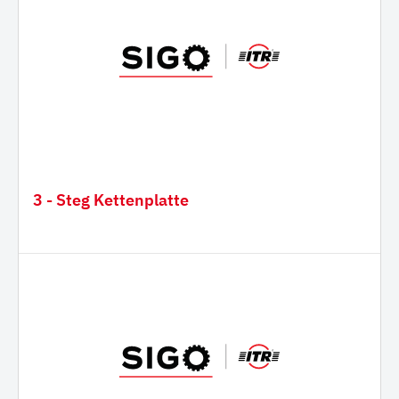
3 - Steg Kettenplatte