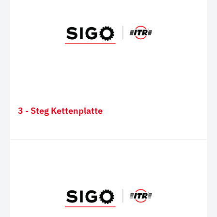
3 - Steg Kettenplatte