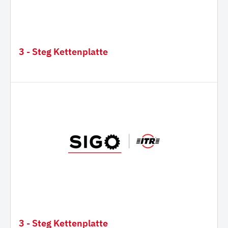
3 - Steg Kettenplatte
3 - Steg Kettenplatte