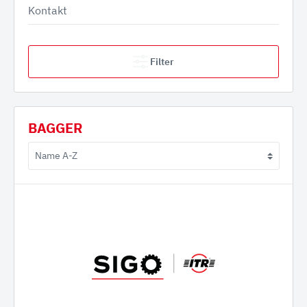
Kontakt
Filter
BAGGER