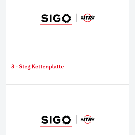
3 - Steg Kettenplatte