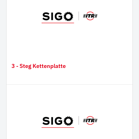
3 - Steg Kettenplatte