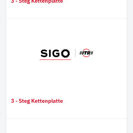
3 - Steg Kettenplatte
3 - Steg Kettenplatte