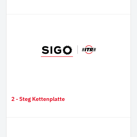
2 - Steg Kettenplatte