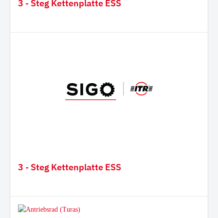
3 - Steg Kettenplatte ESS
3 - Steg Kettenplatte ESS