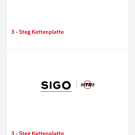
3 - Steg Kettenplatte
3 - Steg Kettenplatte