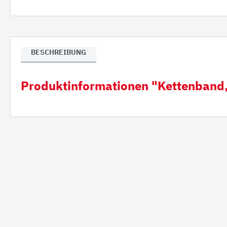
Verla
Gumm
BESCHREIBUNG
Produktinformationen "Kettenband