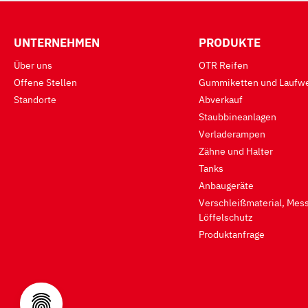
UNTERNEHMEN
PRODUKTE
Über uns
OTR Reifen
Offene Stellen
Gummiketten und Laufwe
Standorte
Abverkauf
Staubbineanlagen
Verladerampen
Zähne und Halter
Tanks
Anbaugeräte
Verschleißmaterial, Mess
Löffelschutz
Produktanfrage