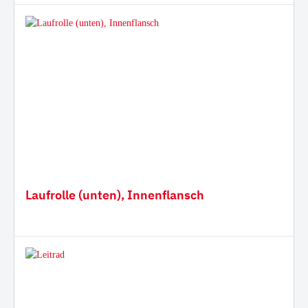
Laufrolle (unten), Innenflansch