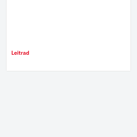
Leitrad