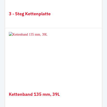
3 - Steg Kettenplatte
Kettenband 135 mm, 39L