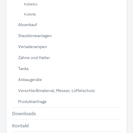
Kobelco
Kubota
Abverkauf
Staubbineanlagen
Verladerampen
Zähne und Halter
Tanks
Anbaugeräte
Verschleißmaterial, Messer, Löffelschutz
Produktanfrage
Downloads
Kontakt