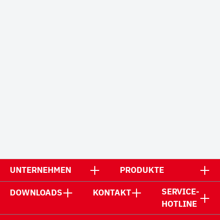
UNTERNEHMEN
PRODUKTE
SERVICE-
DOWNLOADS
KONTAKT
HOTLINE