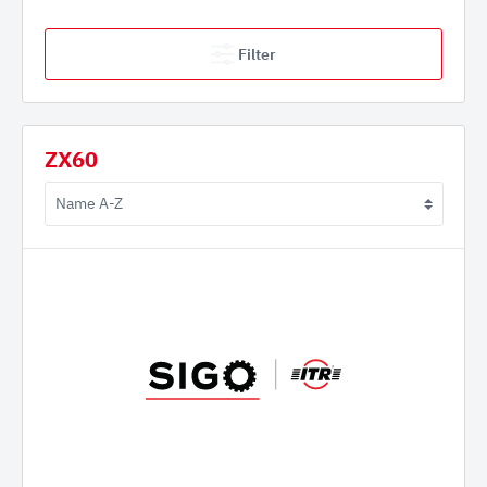
Filter
ZX60