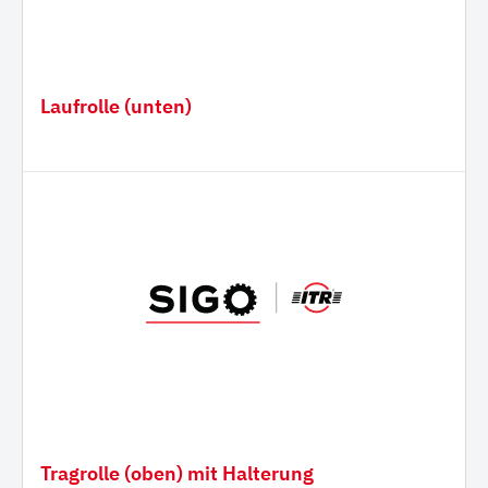
Laufrolle (unten)
Tragrolle (oben) mit Halterung