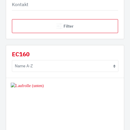
Kontakt
Filter
EC160