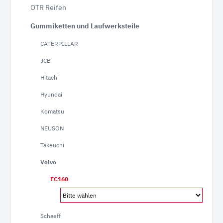
OTR Reifen
Gummiketten und Laufwerksteile
CATERPILLAR
JCB
Hitachi
Hyundai
Komatsu
NEUSON
Takeuchi
Volvo
EC160
Schaeff