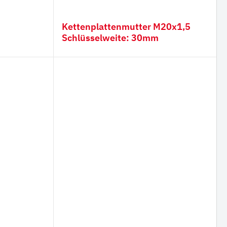
m
Kettenplattenmutter M20x1,5
Schlüsselweite: 30mm