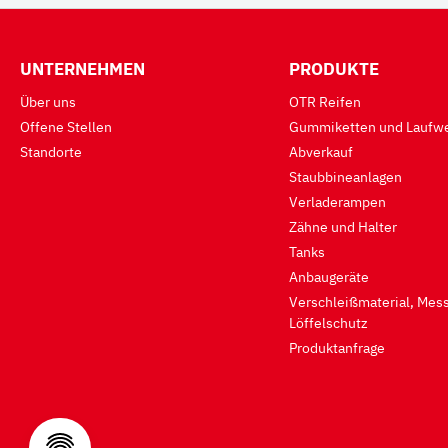
UNTERNEHMEN
PRODUKTE
Über uns
OTR Reifen
Offene Stellen
Gummiketten und Laufwe
Standorte
Abverkauf
Staubbineanlagen
Verladerampen
Zähne und Halter
Tanks
Anbaugeräte
Verschleißmaterial, Mess
Löffelschutz
Produktanfrage