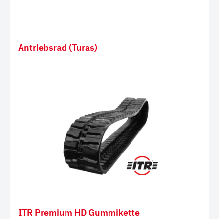
Antriebsrad (Turas)
ITR Premium HD Gummikette