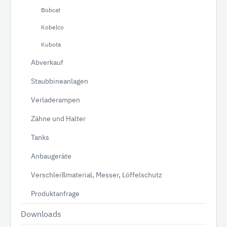
Bobcat
Kobelco
Kubota
Abverkauf
Staubbineanlagen
Verladerampen
Zähne und Halter
Tanks
Anbaugeräte
Verschleißmaterial, Messer, Löffelschutz
Produktanfrage
Downloads