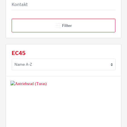
Kontakt
Filter
EC45