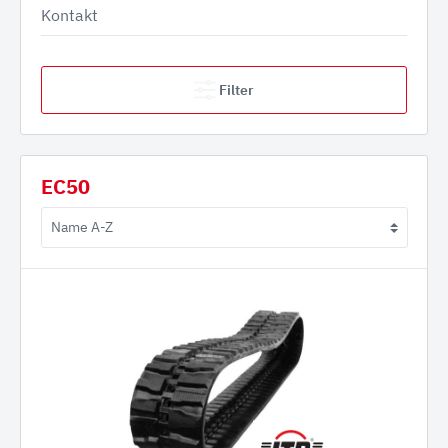
Kontakt
Filter
EC50