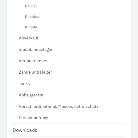
Bobcat
Kobelco
Kubota
Abverkauf
Staubbineanlagen
Verladerampen
Zähne und Halter
Tanks
Anbaugeräte
Verschleißmaterial, Messer, Löffelschutz
Produktanfrage
Downloads