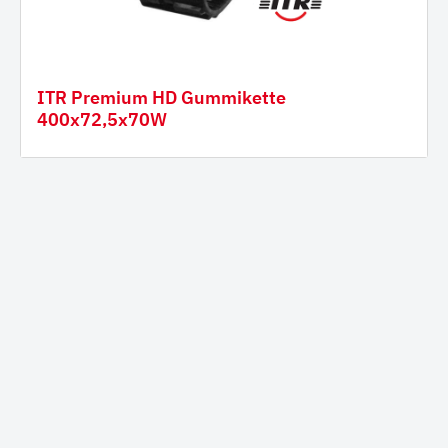
ITR Premium HD Gummikette
400x72,5x70W