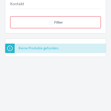
Kontakt
Filter
Keine Produkte gefunden.