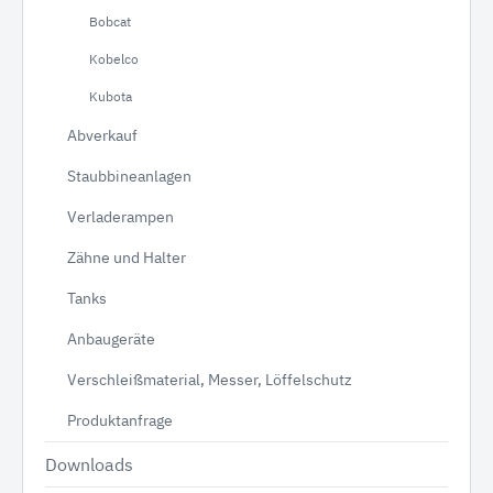
Bobcat
Kobelco
Kubota
Abverkauf
Staubbineanlagen
Verladerampen
Zähne und Halter
Tanks
Anbaugeräte
Verschleißmaterial, Messer, Löffelschutz
Produktanfrage
Downloads