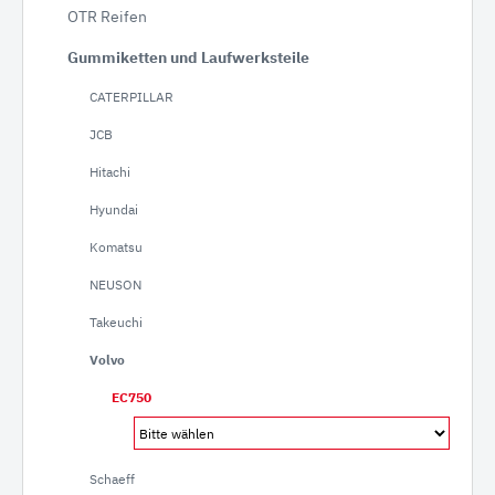
OTR Reifen
Gummiketten und Laufwerksteile
CATERPILLAR
JCB
Hitachi
Hyundai
Komatsu
NEUSON
Takeuchi
Volvo
EC750
Schaeff