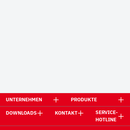
UNTERNEHMEN
PRODUKTE
SERVICE-
DOWNLOADS
KONTAKT
HOTLINE