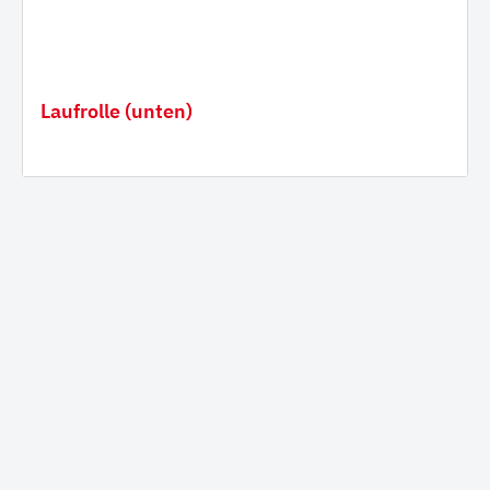
Laufrolle (unten)