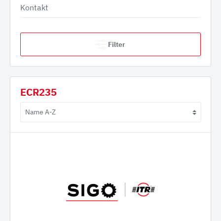
Kontakt
Filter
ECR235