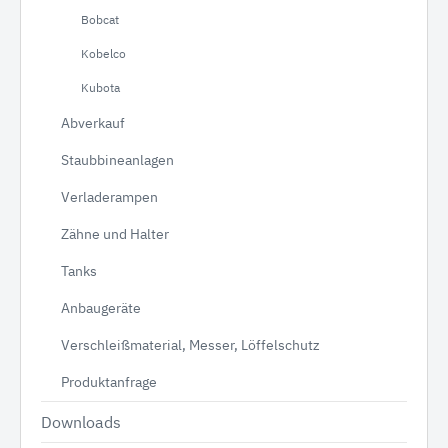
Bobcat
Kobelco
Kubota
Abverkauf
Staubbineanlagen
Verladerampen
Zähne und Halter
Tanks
Anbaugeräte
Verschleißmaterial, Messer, Löffelschutz
Produktanfrage
Downloads