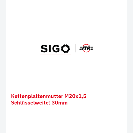
Kettenplattenmutter M20x1,5
Schlüsselweite: 30mm