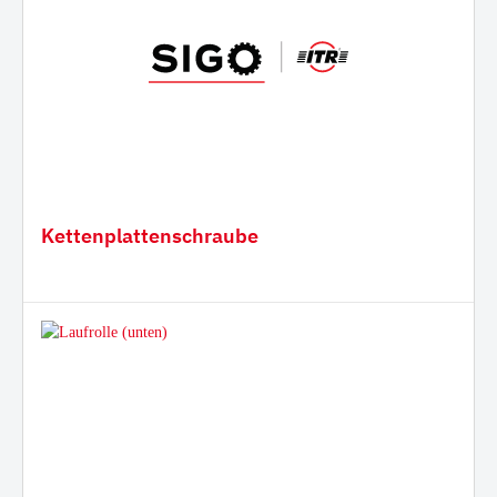
Kettenplattenschraube