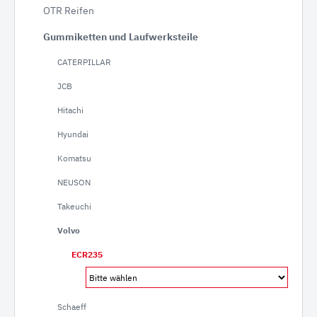
OTR Reifen
Gummiketten und Laufwerksteile
CATERPILLAR
JCB
Hitachi
Hyundai
Komatsu
NEUSON
Takeuchi
Volvo
ECR235
Schaeff