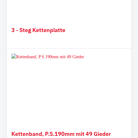
3 - Steg Kettenplatte
Kettenband, P.S.190mm mit 49 Gieder