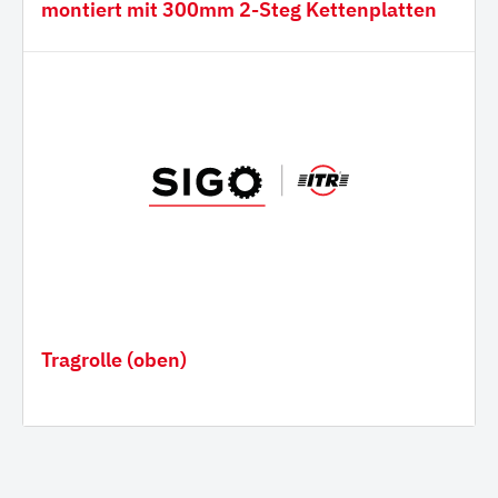
montiert mit 300mm 2-Steg Kettenplatten
Tragrolle (oben)