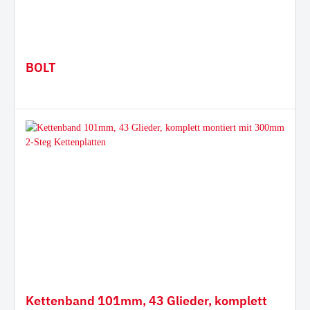
BOLT
Kettenband 101mm, 43 Glieder, komplett