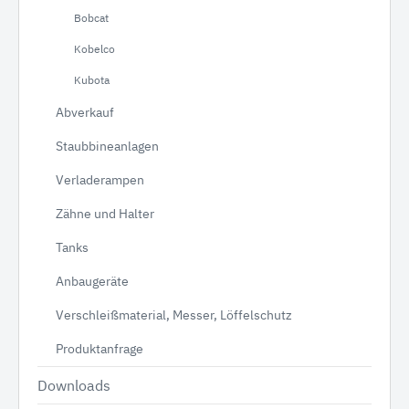
Bobcat
Kobelco
Kubota
Abverkauf
Staubbineanlagen
Verladerampen
Zähne und Halter
Tanks
Anbaugeräte
Verschleißmaterial, Messer, Löffelschutz
Produktanfrage
Downloads