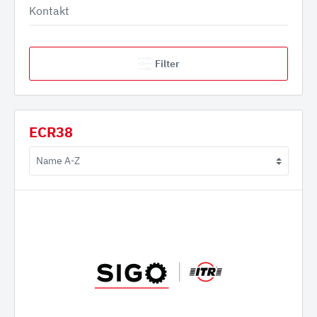
Kontakt
Filter
ECR38