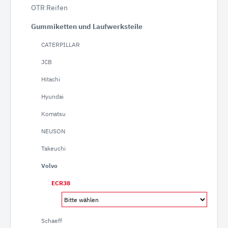
OTR Reifen
Gummiketten und Laufwerksteile
CATERPILLAR
JCB
Hitachi
Hyundai
Komatsu
NEUSON
Takeuchi
Volvo
ECR38
Schaeff