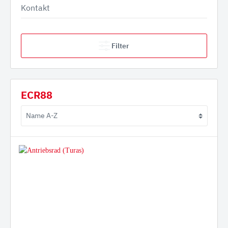
Kontakt
Filter
ECR88