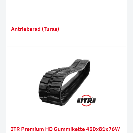
Antriebsrad (Turas)
ITR Premium HD Gummikette 450x81x76W