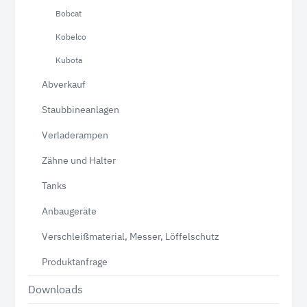
Bobcat
Kobelco
Kubota
Abverkauf
Staubbineanlagen
Verladerampen
Zähne und Halter
Tanks
Anbaugeräte
Verschleißmaterial, Messer, Löffelschutz
Produktanfrage
Downloads