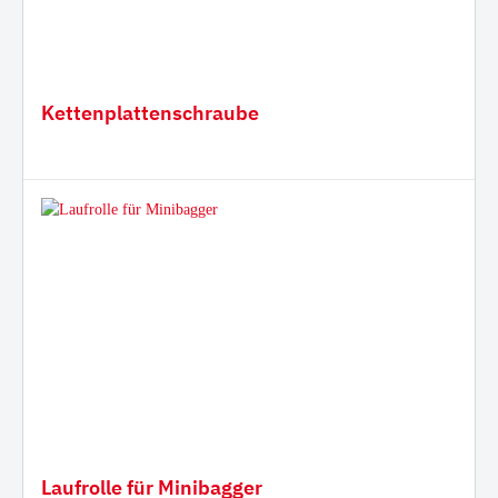
Kettenplattenschraube
Laufrolle für Minibagger