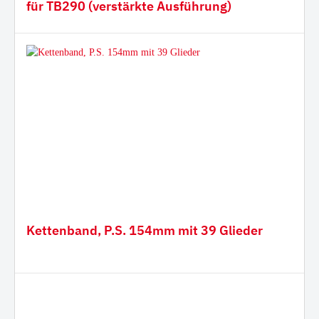
für TB290 (verstärkte Ausführung)
Kettenband, P.S. 154mm mit 39 Glieder