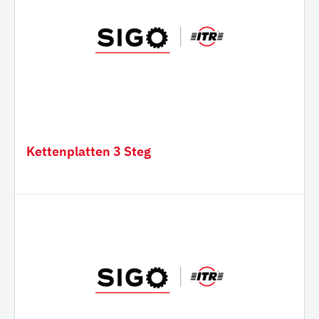
Kettenplatten 3 Steg