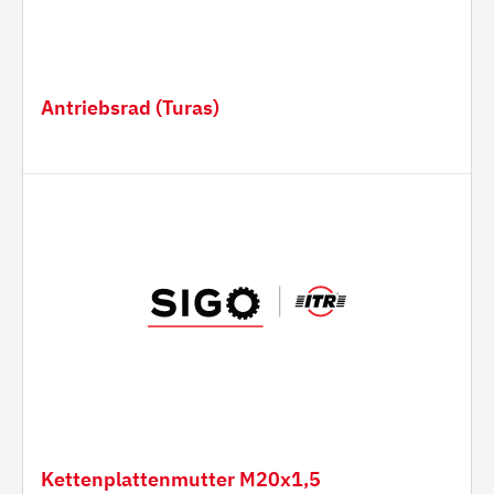
Antriebsrad (Turas)
Kettenplattenmutter M20x1,5