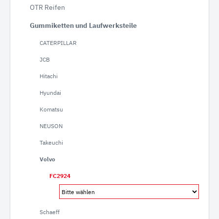
OTR Reifen
Gummiketten und Laufwerksteile
CATERPILLAR
JCB
Hitachi
Hyundai
Komatsu
NEUSON
Takeuchi
Volvo
FC2924
Schaeff