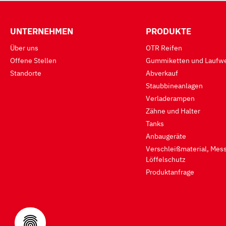
UNTERNEHMEN
PRODUKTE
Über uns
OTR Reifen
Offene Stellen
Gummiketten und Laufwe
Standorte
Abverkauf
Staubbineanlagen
Verladerampen
Zähne und Halter
Tanks
Anbaugeräte
Verschleißmaterial, Mess
Löffelschutz
Produktanfrage