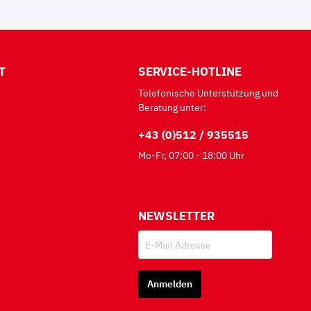
T
SERVICE-HOTLINE
Telefonische Unterstützung und
Beratung unter:
+43 (0)512 / 935515
Mo-Fr, 07:00 - 18:00 Uhr
NEWSLETTER
Anmelden