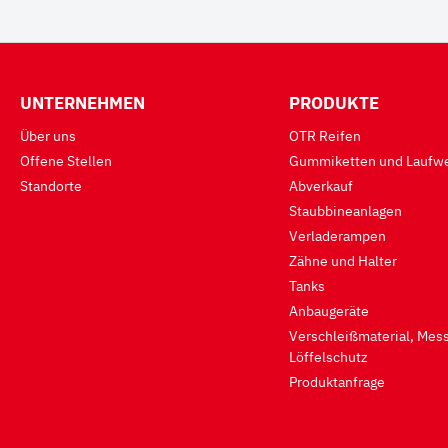
UNTERNEHMEN
PRODUKTE
Über uns
OTR Reifen
Offene Stellen
Gummiketten und Laufwe
Standorte
Abverkauf
Staubbineanlagen
Verladerampen
Zähne und Halter
Tanks
Anbaugeräte
Verschleißmaterial, Mess
Löffelschutz
Produktanfrage