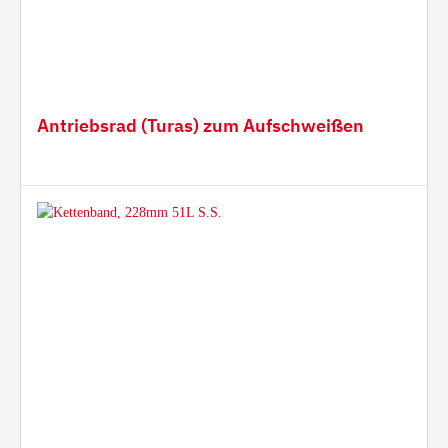
Antriebsrad (Turas) zum Aufschweißen