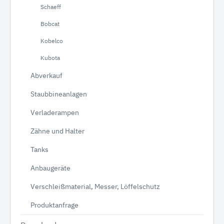
Schaeff
Bobcat
Kobelco
Kubota
Abverkauf
Staubbineanlagen
Verladerampen
Zähne und Halter
Tanks
Anbaugeräte
Verschleißmaterial, Messer, Löffelschutz
Produktanfrage