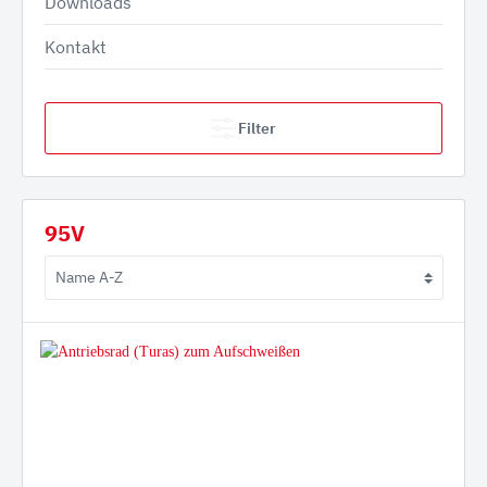
Downloads
Kontakt
Filter
95V