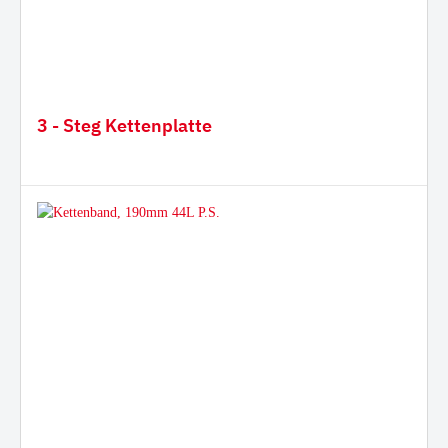
3 - Steg Kettenplatte