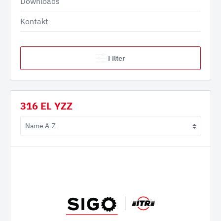
Downloads
Kontakt
Filter
316 EL YZZ