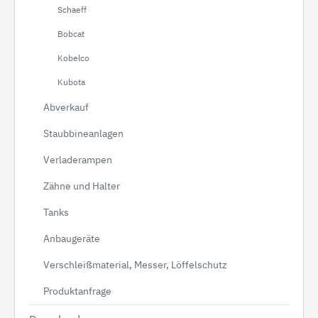
Schaeff
Bobcat
Kobelco
Kubota
Abverkauf
Staubbineanlagen
Verladerampen
Zähne und Halter
Tanks
Anbaugeräte
Verschleißmaterial, Messer, Löffelschutz
Produktanfrage