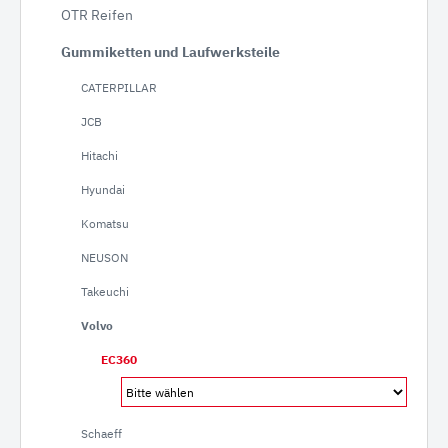
OTR Reifen
Gummiketten und Laufwerksteile
CATERPILLAR
JCB
Hitachi
Hyundai
Komatsu
NEUSON
Takeuchi
Volvo
EC360
Schaeff