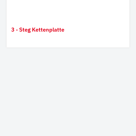
3 - Steg Kettenplatte