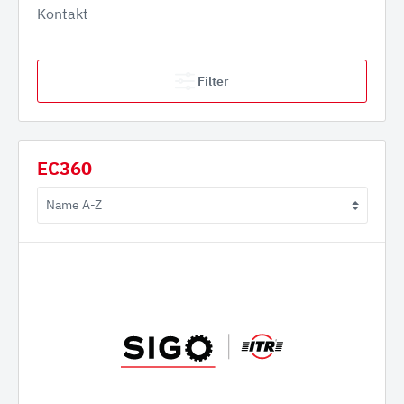
Kontakt
Filter
EC360