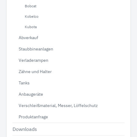
Bobcat
Kobelco
Kubota
Abverkauf
Staubbineanlagen
Verladerampen
Zähne und Halter
Tanks
Anbaugeräte
Verschleißmaterial, Messer, Löffelschutz
Produktanfrage
Downloads