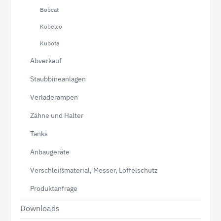
Bobcat
Kobelco
Kubota
Abverkauf
Staubbineanlagen
Verladerampen
Zähne und Halter
Tanks
Anbaugeräte
Verschleißmaterial, Messer, Löffelschutz
Produktanfrage
Downloads