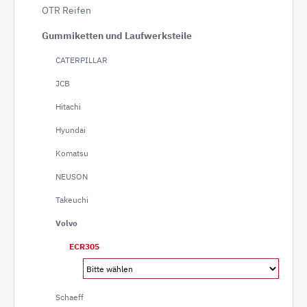
OTR Reifen
Gummiketten und Laufwerksteile
CATERPILLAR
JCB
Hitachi
Hyundai
Komatsu
NEUSON
Takeuchi
Volvo
ECR305
Schaeff