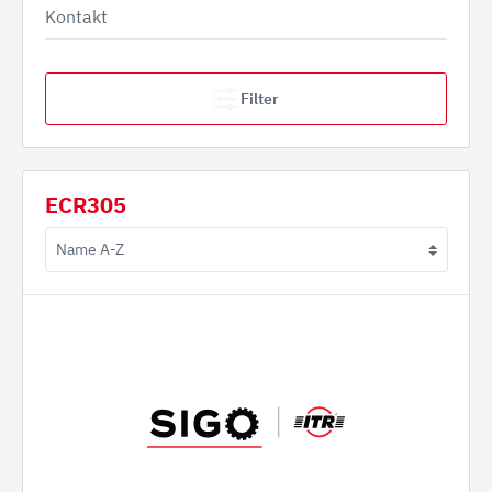
Kontakt
Filter
ECR305