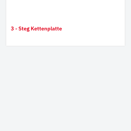
3 - Steg Kettenplatte