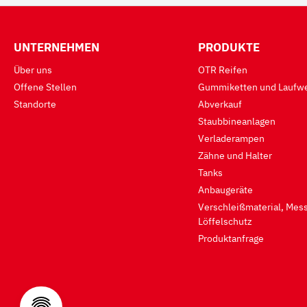
UNTERNEHMEN
PRODUKTE
Über uns
OTR Reifen
Offene Stellen
Gummiketten und Laufwe
Standorte
Abverkauf
Staubbineanlagen
Verladerampen
Zähne und Halter
Tanks
Anbaugeräte
Verschleißmaterial, Mess
Löffelschutz
Produktanfrage