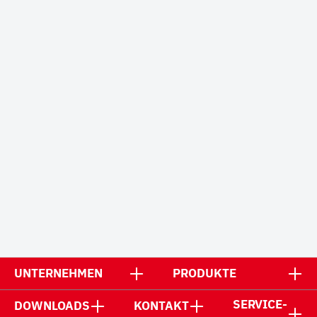
UNTERNEHMEN
PRODUKTE
SERVICE-
DOWNLOADS
KONTAKT