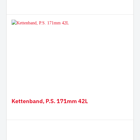
Kettenband, P.S. 171mm 42L