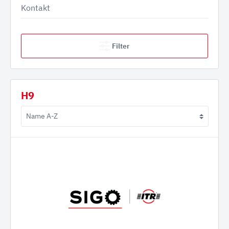
Kontakt
Filter
H9