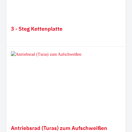
3 - Steg Kettenplatte
Antriebsrad (Turas) zum Aufschweißen