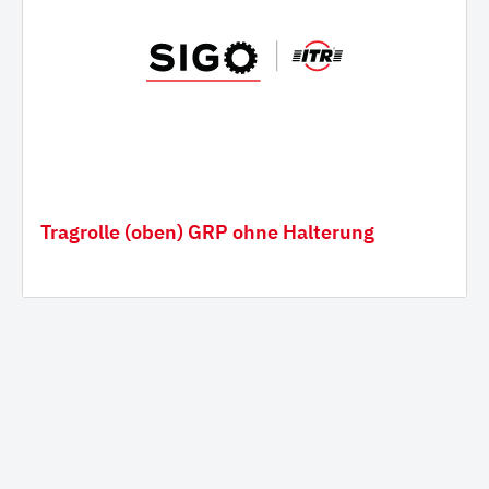
Tragrolle (oben) GRP ohne Halterung