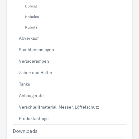
Bobcat
Kobelco
Kubota
Abverkauf
Staubbineanlagen
Verladerampen
Zähne und Halter
Tanks
Anbaugeräte
Verschleißmaterial, Messer, Löffelschutz
Produktanfrage
Downloads