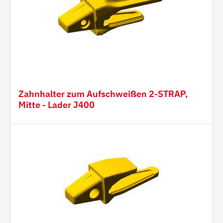
Zahnhalter zum Aufschweißen 2-STRAP,
Mitte - Lader J400