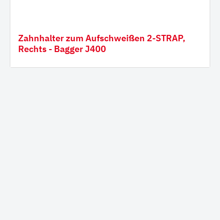
Zahnhalter zum Aufschweißen 2-STRAP,
Rechts - Bagger J400