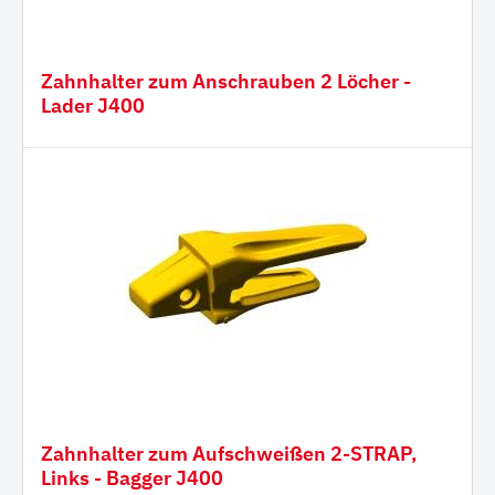
Zahnhalter zum Anschrauben 2 Löcher -
Lader J400
Zahnhalter zum Aufschweißen 2-STRAP,
Links - Bagger J400