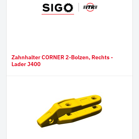
Zahnhalter CORNER 2-Bolzen, Rechts -
Lader J400