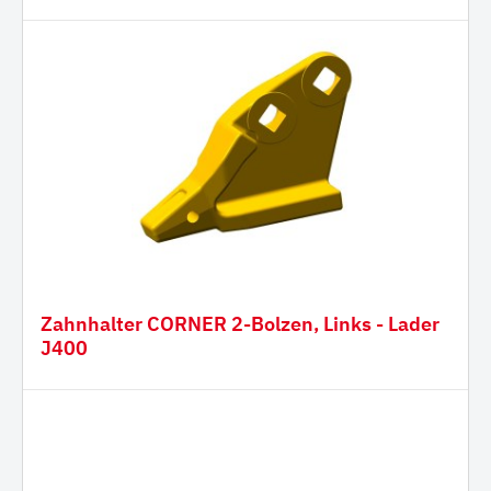
Zahnhalter CORNER 2-Bolzen, Links - Lader
J400