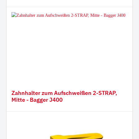
Zahnhalter zum Aufschweißen 2-STRAP,
Mitte - Bagger J400