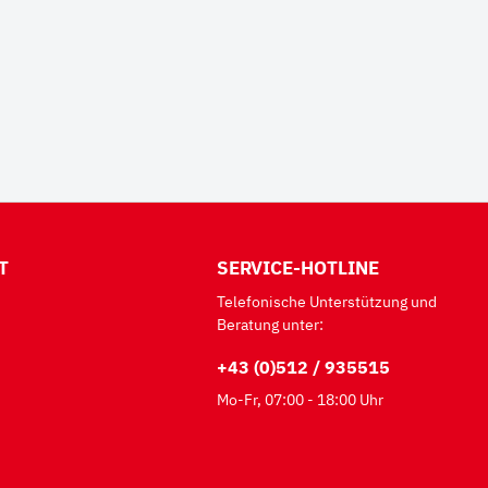
T
SERVICE-HOTLINE
Telefonische Unterstützung und
Beratung unter:
+43 (0)512 / 935515
Mo-Fr, 07:00 - 18:00 Uhr