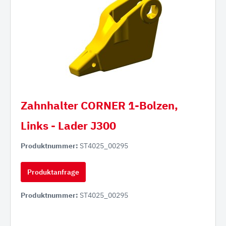
Zahnhalter CORNER 1-Bolzen,
Links - Lader J300
Produktnummer:
ST4025_00295
Produktanfrage
Produktnummer:
ST4025_00295