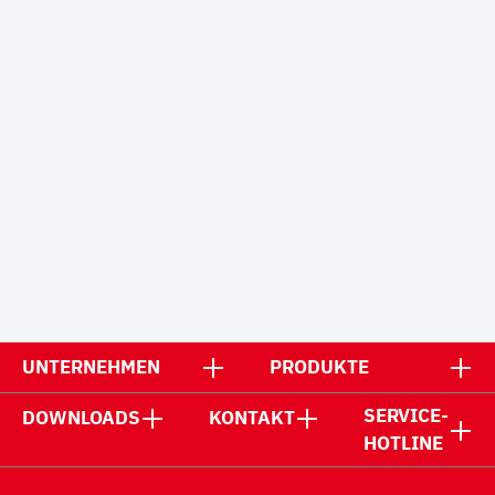
UNTERNEHMEN
PRODUKTE
SERVICE-
DOWNLOADS
KONTAKT
HOTLINE