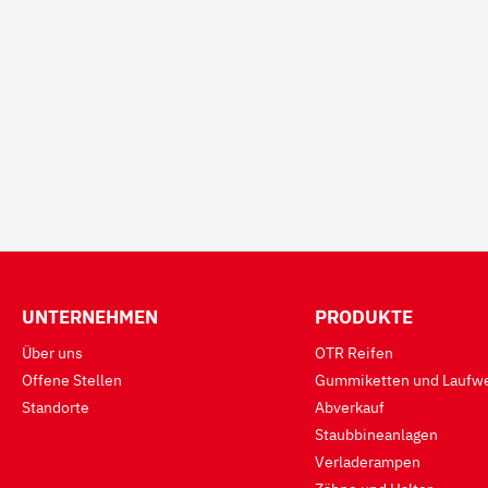
UNTERNEHMEN
PRODUKTE
Über uns
OTR Reifen
Offene Stellen
Gummiketten und Laufwe
Standorte
Abverkauf
Staubbineanlagen
Verladerampen