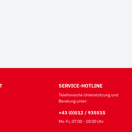
T
SERVICE-HOTLINE
Telefonische Unterstützung und
Beratung unter:
+43 (0)512 / 935515
Mo-Fr, 07:00 - 18:00 Uhr