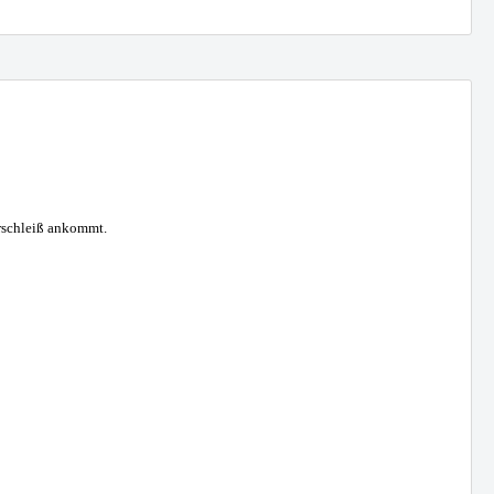
erschleiß ankommt.